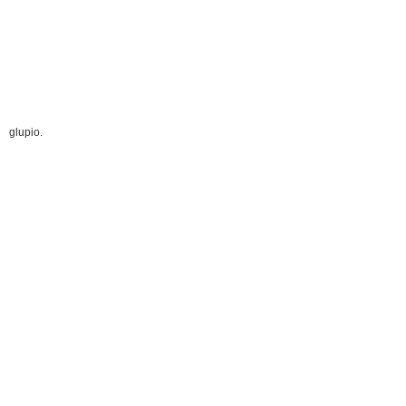
glupio.