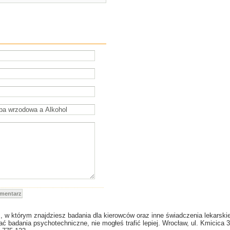
omentarz
, w którym znajdziesz badania dla kierowców oraz inne świadczenia lekarskie
 badania psychotechniczne, nie mogłeś trafić lepiej. Wrocław, ul. Kmicica 3